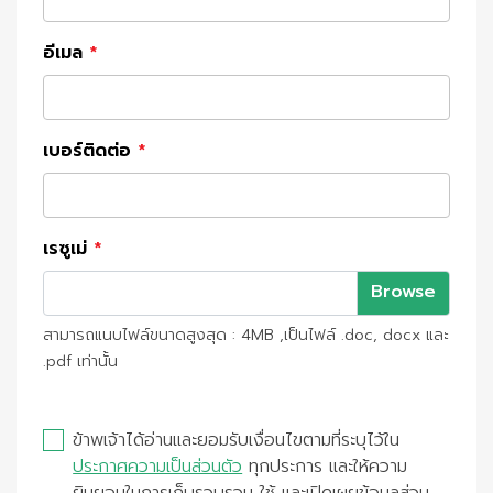
อีเมล
*
เบอร์ติดต่อ
*
เรซูเม่
*
สามารถแนบไฟล์ขนาดสูงสุด : 4MB ,เป็นไฟล์ .doc, docx และ
.pdf เท่านั้น
ข้าพเจ้าได้อ่านและยอมรับเงื่อนไขตามที่ระบุไว้ใน
ประกาศความเป็นส่วนตัว
ทุกประการ และให้ความ