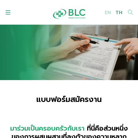
EN
TH
ค้นหาในเว็บไซต์
Enhanced by
แบบฟอร์มสมัครงาน
มาร่วมเป็นครอบครัวกับเรา
ที่นี่คือส่วนหนึ่ง
ของการผสมผสานที่ลงตัวของความหลาก