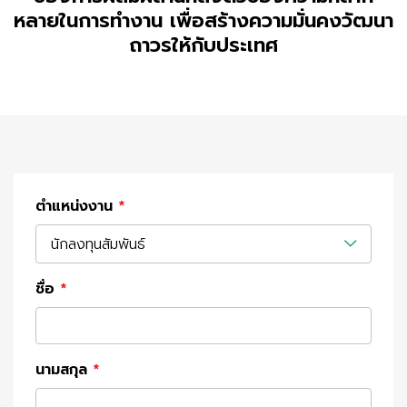
หลายในการทำงาน เพื่อสร้างความมั่นคงวัฒนา
ถาวรให้กับประเทศ
ตำแหน่งงาน
*
นักลงทุนสัมพันธ์
ชื่อ
*
นามสกุล
*