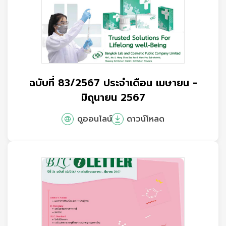
ฉบับที่ 83/2567 ประจำเดือน เมษายน -
มิถุนายน 2567
ดูออนไลน์
ดาวน์โหลด