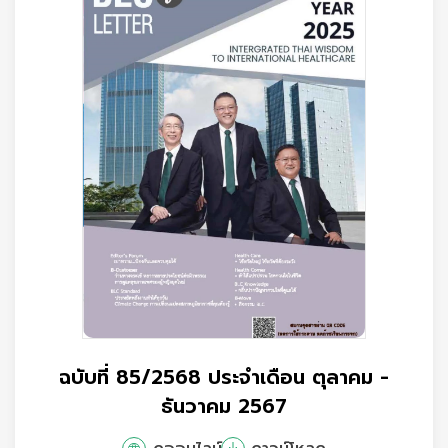
ฉบับที่ 85/2568 ประจำเดือน ตุลาคม -
ธันวาคม 2567