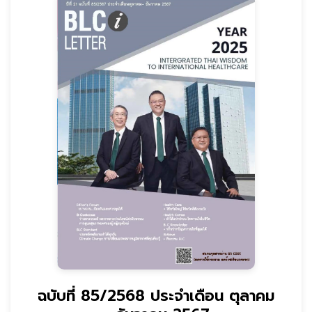
ฉบับที่ 85/2568 ประจำเดือน ตุลาคม