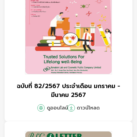
ฉบับที่ 82/2567 ประจำเดือน มกราคม -
มีนาคม 2567
ดูออนไลน์
ดาวน์โหลด