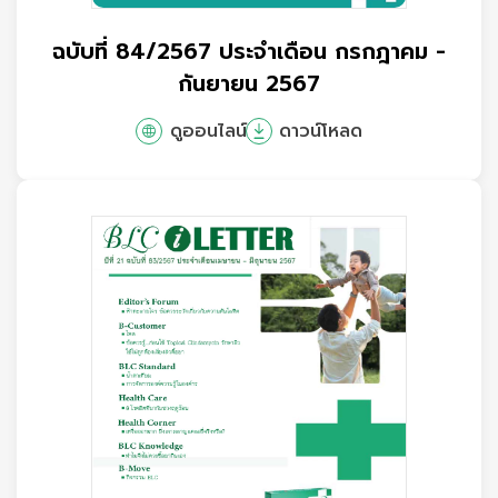
ฉบับที่ 84/2567 ประจำเดือน กรกฎาคม -
กันยายน 2567
ดูออนไลน์
ดาวน์โหลด