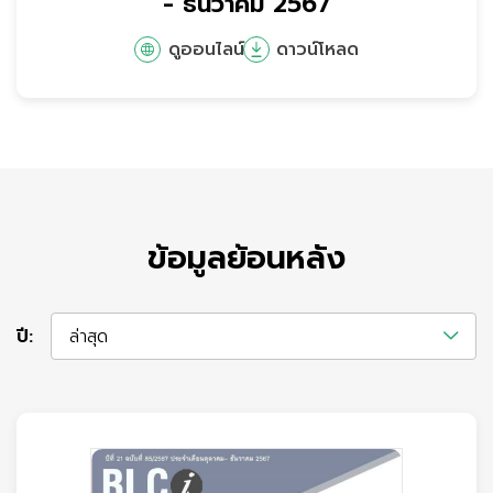
- ธันวาคม 2567
ดูออนไลน์
ดาวน์โหลด
ข้อมูลย้อนหลัง
ปี:
ล่าสุด