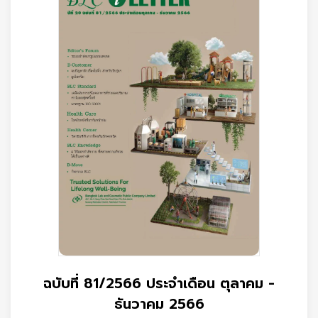
ฉบับที่ 81/2566 ประจำเดือน ตุลาคม -
ธันวาคม 2566