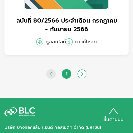
ฉบับที่ 80/2566 ประจำเดือน กรกฎาคม
- กันยายน 2566
ดูออนไลน์
ดาวน์โหลด
1
ขึ้นด้านบน
บริษัท บางกอกแล็ป แอนด์ คอสเมติค จำกัด (มหาชน)