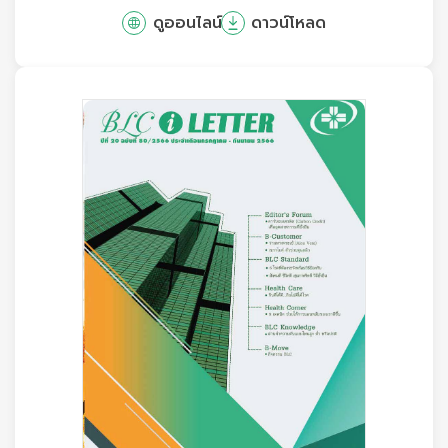
ดูออนไลน์
ดาวน์โหลด