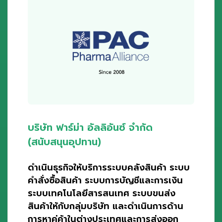
บริษัท ฟาร์ม่า อัลลิอันซ์ จำกัด
(สนับสนุนอุปทาน)
ดำเนินธุรกิจให้บริการระบบคลังสินค้า ระบบ
คำสั่งซื้อสินค้า ระบบการบัญชีและการเงิน
ระบบเทคโนโลยีสารสนเทศ ระบบขนส่ง
สินค้าให้กับกลุ่มบริษัท และดำเนินการด้าน
การหาคู่ค้าในต่างประเทศและการส่งออก