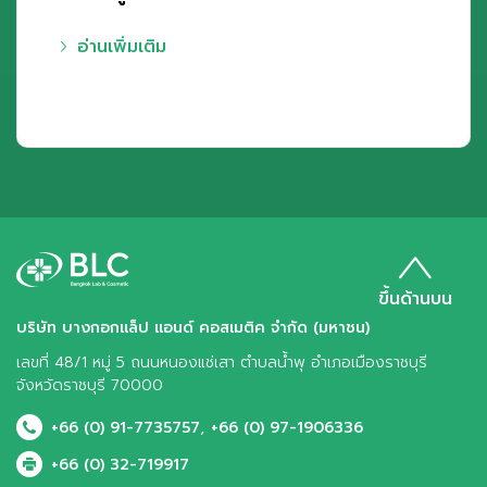
อ่านเพิ่มเติม
ขึ้นด้านบน
บริษัท บางกอกแล็ป แอนด์ คอสเมติค จำกัด (มหาชน)
เลขที่ 48/1 หมู่ 5 ถนนหนองแช่เสา ตำบลน้ำพุ อำเภอเมืองราชบุรี
จังหวัดราชบุรี 70000
,
+66 (0) 91-7735757
+66 (0) 97-1906336
+66 (0) 32-719917