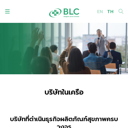
EN
TH
ค้นหาในเว็บไซต์
Enhanced by
บริษัทในเครือ
บริษัทที่ดำเนินธุรกิจผลิตภัณฑ์สุขภาพครบ
วงจร