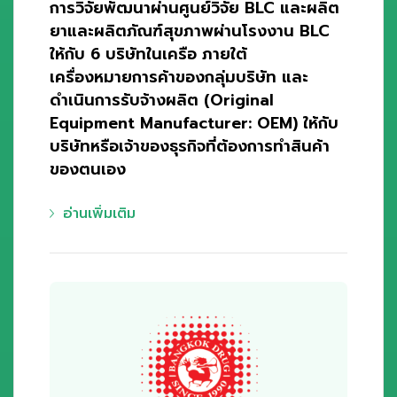
การวิจัยพัฒนาผ่านศูนย์วิจัย BLC และผลิต
ยาและผลิตภัณฑ์สุขภาพผ่านโรงงาน BLC
ให้กับ 6 บริษัทในเครือ ภายใต้
เครื่องหมายการค้าของกลุ่มบริษัท และ
ดำเนินการรับจ้างผลิต (Original
Equipment Manufacturer: OEM) ให้กับ
บริษัทหรือเจ้าของธุรกิจที่ต้องการทำสินค้า
ของตนเอง
อ่านเพิ่มเติม