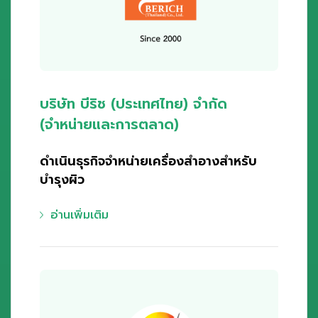
บริษัท บีริช (ประเทศไทย) จำกัด
(จำหน่ายและการตลาด)
ดำเนินธุรกิจจำหน่ายเครื่องสำอางสำหรับ
บำรุงผิว
อ่านเพิ่มเติม