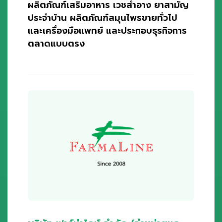
ผลิตภัณฑ์เสริมอาหาร เวชสำอาง ยาสามัญ
ประจำบ้าน ผลิตภัณฑ์สมุนไพรขายทั่วไป
และเครื่องมือแพทย์ และประกอบธุรกิจการ
ตลาดแบบตรง