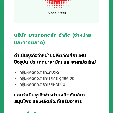
บริษัท บางกอกดรัก จำกัด (จำหน่าย
และการตลาด)
ดำเนินธุรกิจจำหน่ายผลิตภัณฑ์ยาแผน
ปัจจุบัน ประเภทยาสามัญ และยาสามัญใหม่
กลุ่มผลิตภัณฑ์ยาแก้ปวด
กลุ่มผลิตภัณฑ์ยาโรคกระดูกและข้อ
กลุ่มผลิตภัณฑ์ยาโรคผิวหนัง
และดำเนินธุรกิจจำหน่ายผลิตภัณฑ์ยา
สมุนไพร และผลิตภัณฑ์เสริมอาหาร