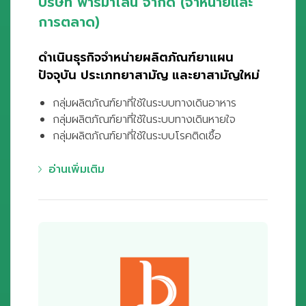
บริษัท ฟาร์ม่าไลน์ จำกัด (จำหน่ายและ
การตลาด)
ดำเนินธุรกิจจำหน่ายผลิตภัณฑ์ยาแผน
ปัจจุบัน ประเภทยาสามัญ และยาสามัญใหม่
กลุ่มผลิตภัณฑ์ยาที่ใช้ในระบบทางเดินอาหาร
กลุ่มผลิตภัณฑ์ยาที่ใช้ในระบบทางเดินหายใจ
กลุ่มผลิตภัณฑ์ยาที่ใช้ในระบบโรคติดเชื้อ
อ่านเพิ่มเติม