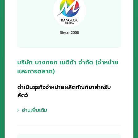
บริษัท บางกอก เมดิก้า จำกัด (จำหน่าย
และการตลาด)
ดำเนินธุรกิจจำหน่ายผลิตภัณฑ์ยาสำหรับ
สัตว์
อ่านเพิ่มเติม