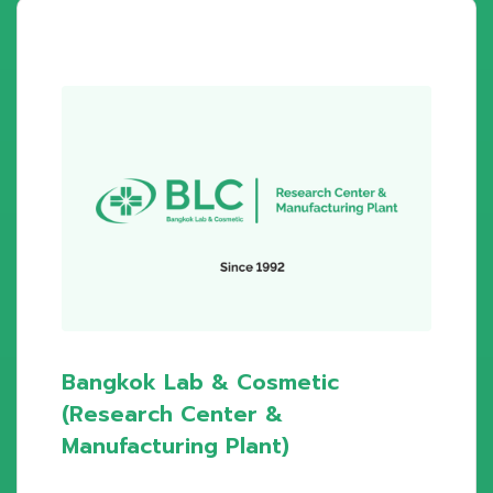
Bangkok Lab & Cosmetic
(Research Center &
Manufacturing Plant)